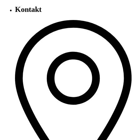
Kontakt