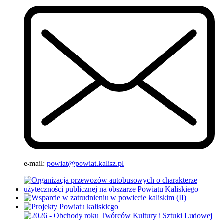
e-mail:
powiat@powiat.kalisz.pl