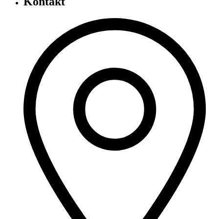
Kontakt