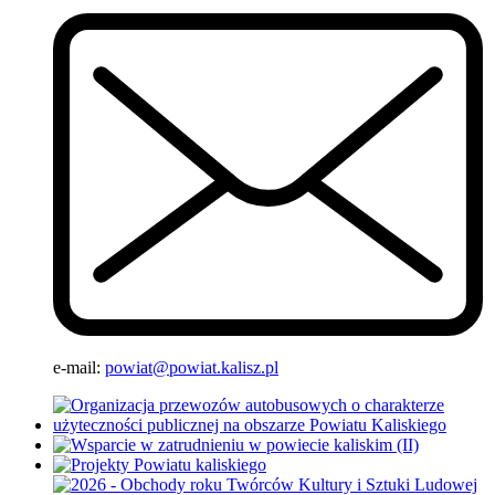
e-mail:
powiat@powiat.kalisz.pl