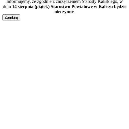
Informujemy, że zgodnie z zarządzeniem Starosty Kaliskiego, w
dniu
14 sierpnia (piątek) Starostwo Powiatowe w Kaliszu będzie
nieczynne
.
Zamknij