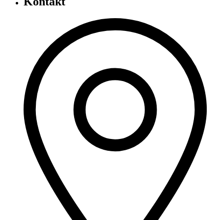
Kontakt