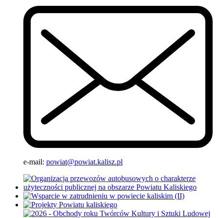
e-mail:
powiat@powiat.kalisz.pl