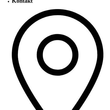
Kontakt