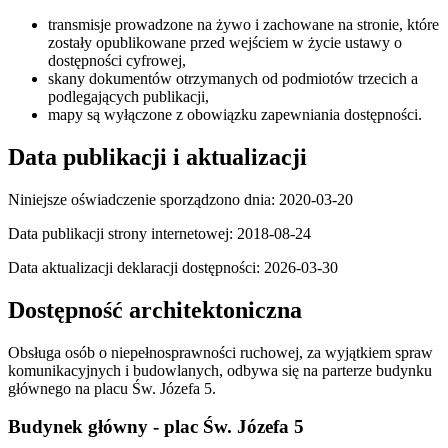
transmisje prowadzone na żywo i zachowane na stronie, które
zostały opublikowane przed wejściem w życie ustawy o
dostępności cyfrowej,
skany dokumentów otrzymanych od podmiotów trzecich a
podlegających publikacji,
mapy są wyłączone z obowiązku zapewniania dostępności.
Data publikacji i aktualizacji
Niniejsze oświadczenie sporządzono dnia:
2020-03-20
Data publikacji strony internetowej:
2018-08-24
Data aktualizacji deklaracji dostępności:
2026-03-30
Dostępność architektoniczna
Obsługa osób o niepełnosprawności ruchowej, za wyjątkiem spraw
komunikacyjnych i budowlanych, odbywa się na parterze budynku
głównego na placu Św. Józefa 5.
Budynek główny - plac Św. Józefa 5