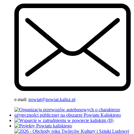
e-mail:
powiat@powiat.kalisz.pl