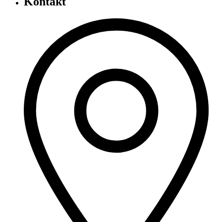
Kontakt