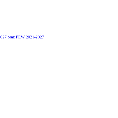
 2027 oraz FEW 2021-2027