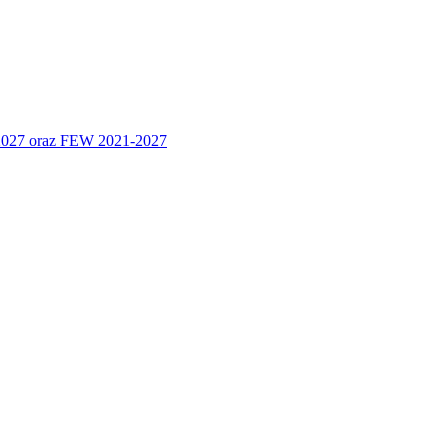
 2027 oraz FEW 2021-2027