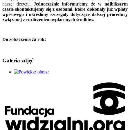
naszej decyzji.
Jednocześnie informujemy, że w najbliższym
czasie skontaktujemy się z osobami, które dokonały już wpłaty
wpisowego i określimy szczegóły dotyczące dalszej procedury
związanej z rozliczeniem wpłaconych środków.
Do zobaczenia za rok!
Galeria zdjęć