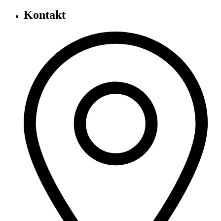
Kontakt