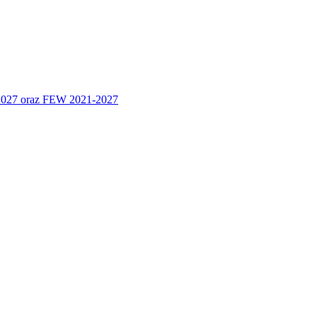
 2027 oraz FEW 2021-2027