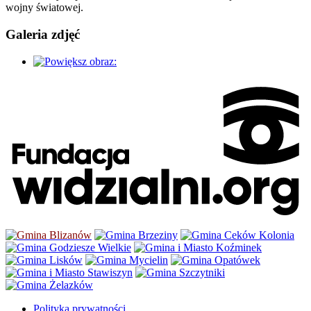
wojny światowej.
Galeria zdjęć
Polityka prywatności