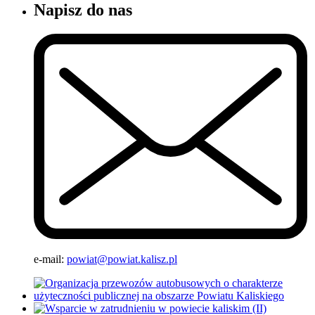
Napisz do nas
e-mail:
powiat@powiat.kalisz.pl