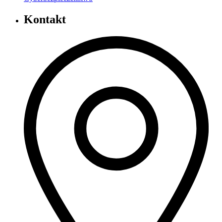
Kontakt