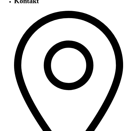
Kontakt