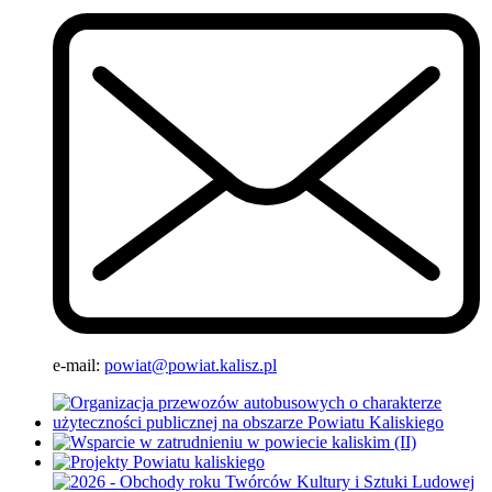
e-mail:
powiat@powiat.kalisz.pl