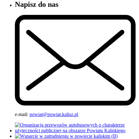
Napisz do nas
e-mail:
powiat@powiat.kalisz.pl