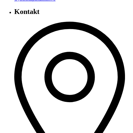
Kontakt