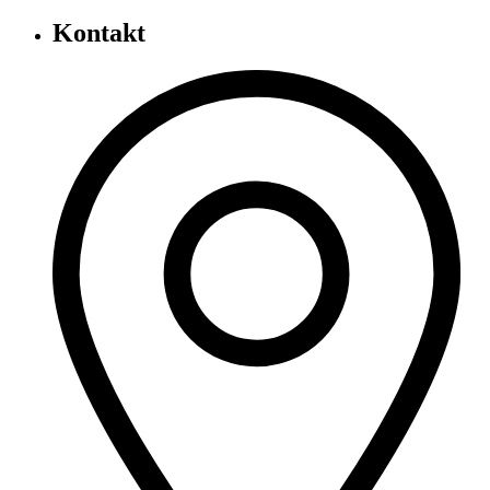
Kontakt