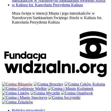
Msza święta w intencji Miasta i jego mieszkańców w
Narodowym Sanktuarium Świętego Józefa w Kaliszu fot.
Kancelaria Prezydenta Kalisza
Polityka prywatności