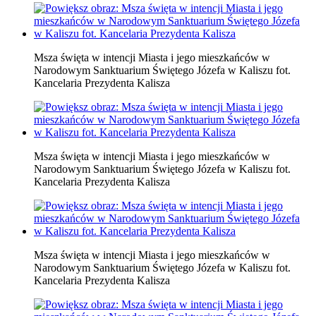
Msza święta w intencji Miasta i jego mieszkańców w
Narodowym Sanktuarium Świętego Józefa w Kaliszu fot.
Kancelaria Prezydenta Kalisza
Msza święta w intencji Miasta i jego mieszkańców w
Narodowym Sanktuarium Świętego Józefa w Kaliszu fot.
Kancelaria Prezydenta Kalisza
Msza święta w intencji Miasta i jego mieszkańców w
Narodowym Sanktuarium Świętego Józefa w Kaliszu fot.
Kancelaria Prezydenta Kalisza