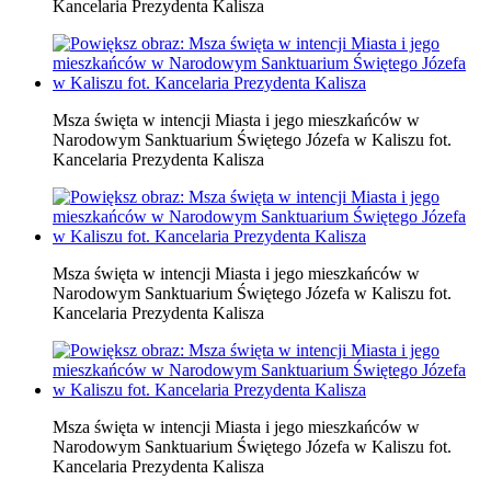
Kancelaria Prezydenta Kalisza
Msza święta w intencji Miasta i jego mieszkańców w
Narodowym Sanktuarium Świętego Józefa w Kaliszu fot.
Kancelaria Prezydenta Kalisza
Msza święta w intencji Miasta i jego mieszkańców w
Narodowym Sanktuarium Świętego Józefa w Kaliszu fot.
Kancelaria Prezydenta Kalisza
Msza święta w intencji Miasta i jego mieszkańców w
Narodowym Sanktuarium Świętego Józefa w Kaliszu fot.
Kancelaria Prezydenta Kalisza