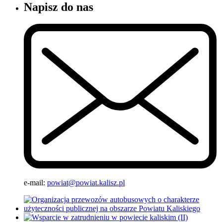
Napisz do nas
e-mail:
powiat@powiat.kalisz.pl