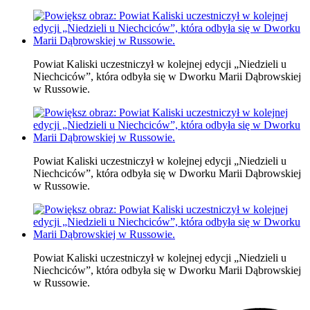
Powiat Kaliski uczestniczył w kolejnej edycji „Niedzieli u
Niechciców”, która odbyła się w Dworku Marii Dąbrowskiej
w Russowie.
Powiat Kaliski uczestniczył w kolejnej edycji „Niedzieli u
Niechciców”, która odbyła się w Dworku Marii Dąbrowskiej
w Russowie.
Powiat Kaliski uczestniczył w kolejnej edycji „Niedzieli u
Niechciców”, która odbyła się w Dworku Marii Dąbrowskiej
w Russowie.