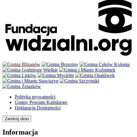
Polityka prywatności
Gminy Powiatu Kaliskiego
Deklaracja Dostępności
Zamknij okno
Informacja