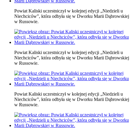
Powiat Kaliski uczestniczył w kolejnej edycji „Niedzieli u
Niechciców”, która odbyła się w Dworku Marii Dąbrowskiej
w Russowie.
Powiat Kaliski uczestniczył w kolejnej edycji „Niedzieli u
Niechciców”, która odbyła się w Dworku Marii Dąbrowskiej
w Russowie.
Powiat Kaliski uczestniczył w kolejnej edycji „Niedzieli u
Niechciców”, która odbyła się w Dworku Marii Dąbrowskiej
w Russowie.