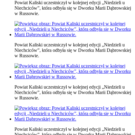
Powiat Kaliski uczestniczył w kolejnej edycji „Niedzieli u
Niechciców”, która odbyła się w Dworku Marii Dąbrowskiej
w Russowie.
Powiat Kaliski uczestniczył w kolejnej edycji „Niedzieli u
Niechciców”, która odbyła się w Dworku Marii Dąbrowskiej
w Russowie.
Powiat Kaliski uczestniczył w kolejnej edycji „Niedzieli u
Niechciców”, która odbyła się w Dworku Marii Dąbrowskiej
w Russowie.
Powiat Kaliski uczestniczył w kolejnej edycji „Niedzieli u
Niechciców”, która odbyła się w Dworku Marii Dąbrowskiej