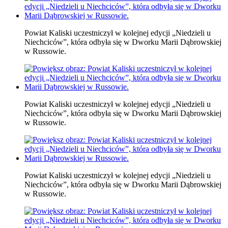
Powiat Kaliski uczestniczył w kolejnej edycji „Niedzieli u
Niechciców”, która odbyła się w Dworku Marii Dąbrowskiej
w Russowie.
Powiat Kaliski uczestniczył w kolejnej edycji „Niedzieli u
Niechciców”, która odbyła się w Dworku Marii Dąbrowskiej
w Russowie.
Powiat Kaliski uczestniczył w kolejnej edycji „Niedzieli u
Niechciców”, która odbyła się w Dworku Marii Dąbrowskiej
w Russowie.