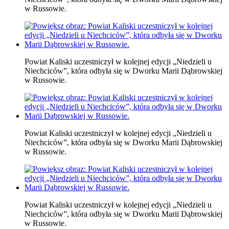
w Russowie.
Powiat Kaliski uczestniczył w kolejnej edycji „Niedzieli u
Niechciców”, która odbyła się w Dworku Marii Dąbrowskiej
w Russowie.
Powiat Kaliski uczestniczył w kolejnej edycji „Niedzieli u
Niechciców”, która odbyła się w Dworku Marii Dąbrowskiej
w Russowie.
Powiat Kaliski uczestniczył w kolejnej edycji „Niedzieli u
Niechciców”, która odbyła się w Dworku Marii Dąbrowskiej
w Russowie.