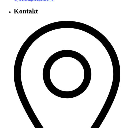
Kontakt