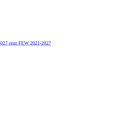
 2027 oraz FEW 2021-2027