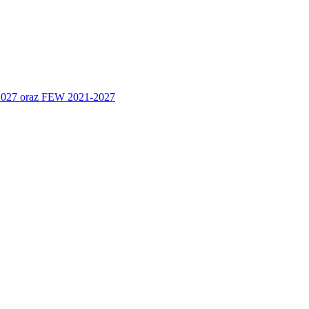
 2027 oraz FEW 2021-2027