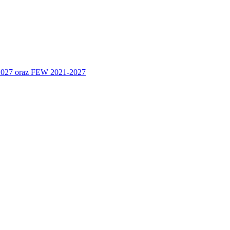
 2027 oraz FEW 2021-2027