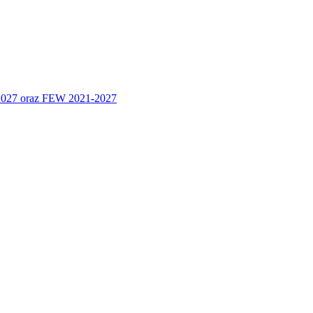
 2027 oraz FEW 2021-2027