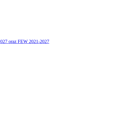
 2027 oraz FEW 2021-2027