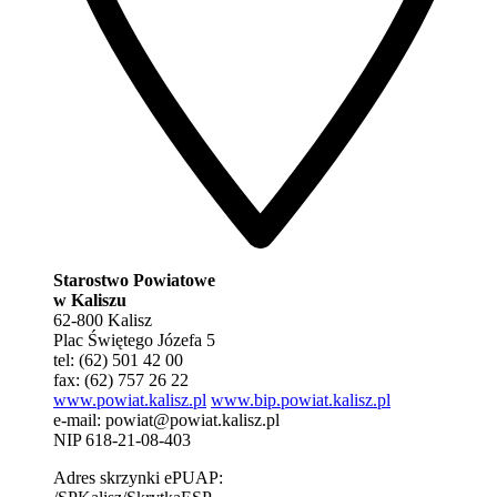
Starostwo Powiatowe
w Kaliszu
62-800 Kalisz
Plac Świętego Józefa 5
tel: (62) 501 42 00
fax: (62) 757 26 22
www.powiat.kalisz.pl
www.bip.powiat.kalisz.pl
e-mail:
powiat@powiat.kalisz.pl
NIP 618-21-08-403
Adres skrzynki ePUAP: