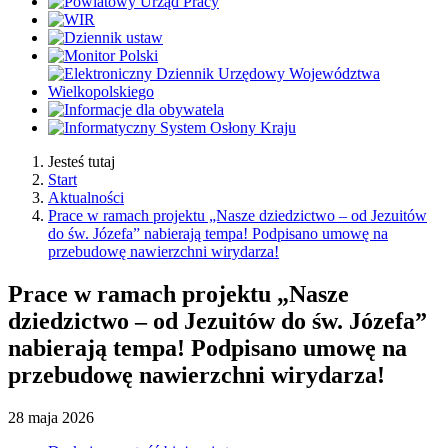
Jesteś tutaj
Start
Aktualności
Prace w ramach projektu „Nasze dziedzictwo – od Jezuitów
do św. Józefa” nabierają tempa! Podpisano umowę na
przebudowę nawierzchni wirydarza!
Prace w ramach projektu „Nasze
dziedzictwo – od Jezuitów do św. Józefa”
nabierają tempa! Podpisano umowę na
przebudowę nawierzchni wirydarza!
28
maja
2026