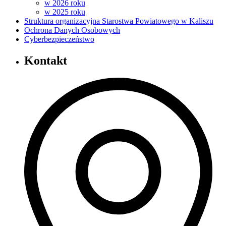
w 2026 roku
w 2025 roku
Struktura organizacyjna Starostwa Powiatowego w Kaliszu
Ochrona Danych Osobowych
Cyberbezpieczeństwo
Kontakt