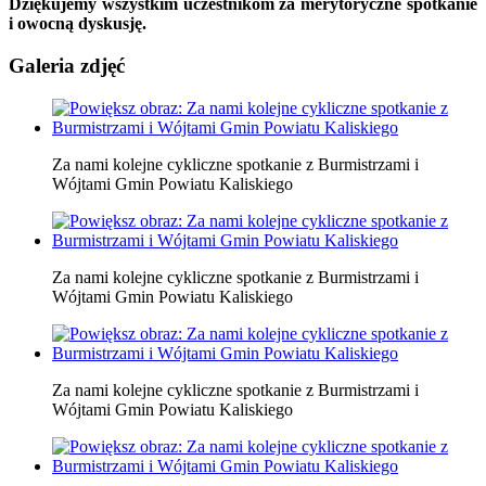
Dziękujemy wszystkim uczestnikom za merytoryczne spotkanie
i owocną dyskusję.
Galeria zdjęć
Za nami kolejne cykliczne spotkanie z Burmistrzami i
Wójtami Gmin Powiatu Kaliskiego
Za nami kolejne cykliczne spotkanie z Burmistrzami i
Wójtami Gmin Powiatu Kaliskiego
Za nami kolejne cykliczne spotkanie z Burmistrzami i
Wójtami Gmin Powiatu Kaliskiego