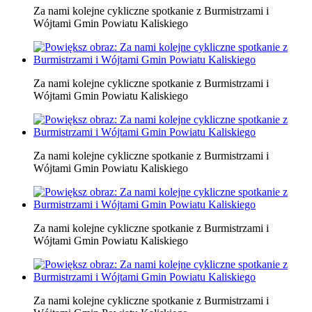
Za nami kolejne cykliczne spotkanie z Burmistrzami i
Wójtami Gmin Powiatu Kaliskiego
Za nami kolejne cykliczne spotkanie z Burmistrzami i
Wójtami Gmin Powiatu Kaliskiego
Za nami kolejne cykliczne spotkanie z Burmistrzami i
Wójtami Gmin Powiatu Kaliskiego
Za nami kolejne cykliczne spotkanie z Burmistrzami i
Wójtami Gmin Powiatu Kaliskiego
Za nami kolejne cykliczne spotkanie z Burmistrzami i