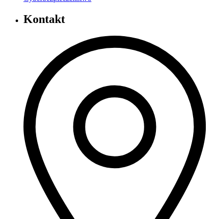
Kontakt