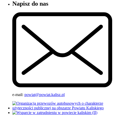
Napisz do nas
e-mail:
powiat@powiat.kalisz.pl