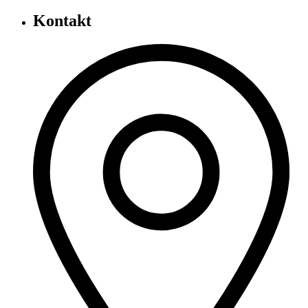
Kontakt