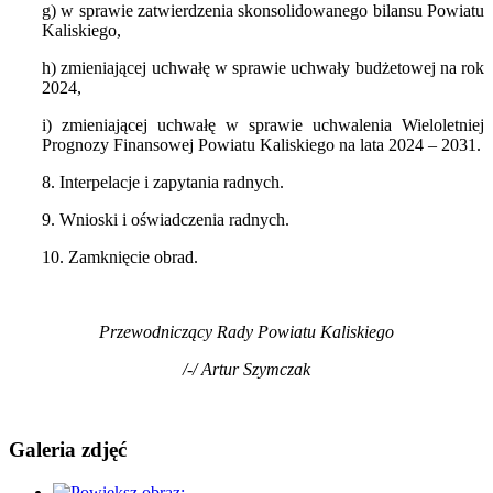
g) w sprawie zatwierdzenia skonsolidowanego bilansu Powiatu
Kaliskiego,
h) zmieniającej uchwałę w sprawie uchwały budżetowej na rok
2024,
i) zmieniającej uchwałę w sprawie uchwalenia Wieloletniej
Prognozy Finansowej Powiatu Kaliskiego na lata 2024 – 2031.
8. Interpelacje i zapytania radnych.
9. Wnioski i oświadczenia radnych.
10. Zamknięcie obrad.
Przewodniczący Rady Powiatu Kaliskiego
/-/ Artur Szymczak
Galeria zdjęć