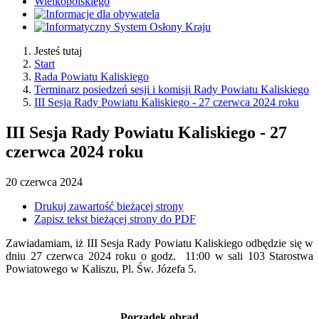
Jesteś tutaj
Start
Rada Powiatu Kaliskiego
Terminarz posiedzeń sesji i komisji Rady Powiatu Kaliskiego
III Sesja Rady Powiatu Kaliskiego - 27 czerwca 2024 roku
III Sesja Rady Powiatu Kaliskiego - 27
czerwca 2024 roku
20
czerwca
2024
Drukuj zawartość bieżącej strony
Zapisz tekst bieżącej strony do PDF
Zawiadamiam, iż III Sesja Rady Powiatu Kaliskiego odbędzie się w
dniu 27 czerwca 2024 roku o godz. 11:00 w sali 103 Starostwa
Powiatowego w Kaliszu, Pl. Św. Józefa 5.
Porządek obrad