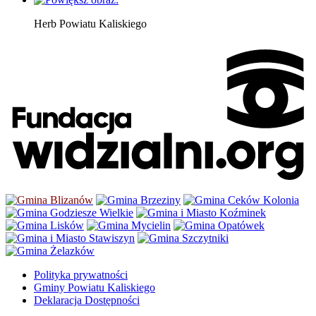
Herb Powiatu Kaliskiego
Polityka prywatności
Gminy Powiatu Kaliskiego
Deklaracja Dostępności