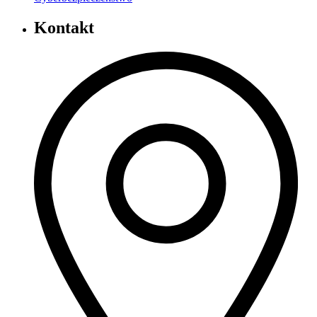
Kontakt