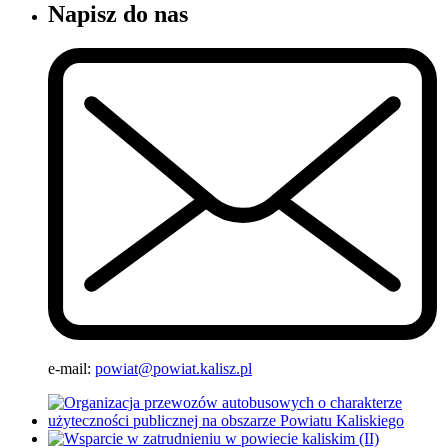
Napisz do nas
e-mail:
powiat@powiat.kalisz.pl