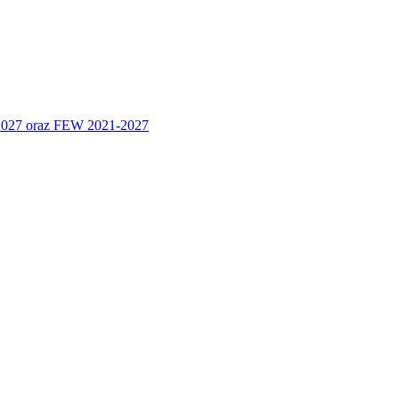
 2027 oraz FEW 2021-2027