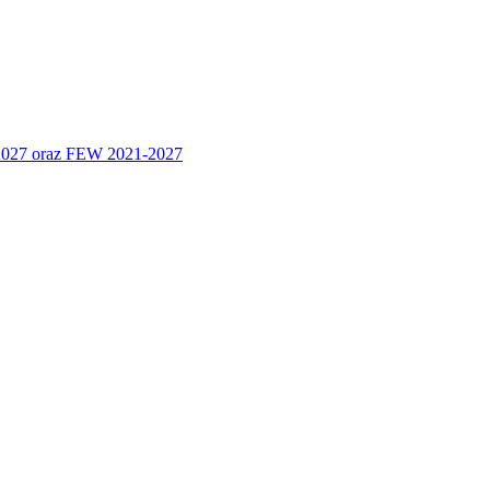
 2027 oraz FEW 2021-2027