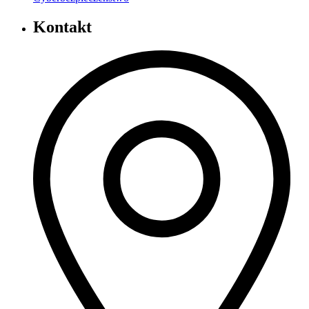
Kontakt