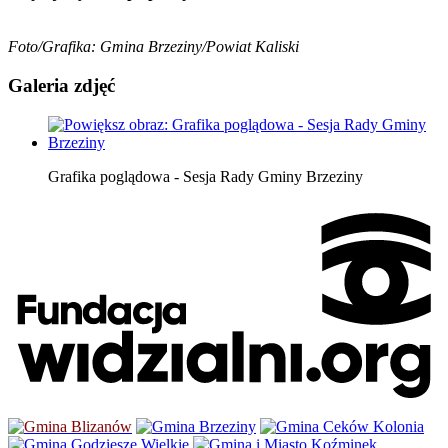
Foto/Grafika: Gmina Brzeziny/Powiat Kaliski
Galeria zdjęć
Grafika poglądowa - Sesja Rady Gminy Brzeziny