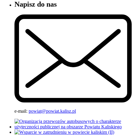
Napisz do nas
e-mail:
powiat@powiat.kalisz.pl