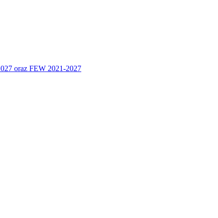
 2027 oraz FEW 2021-2027