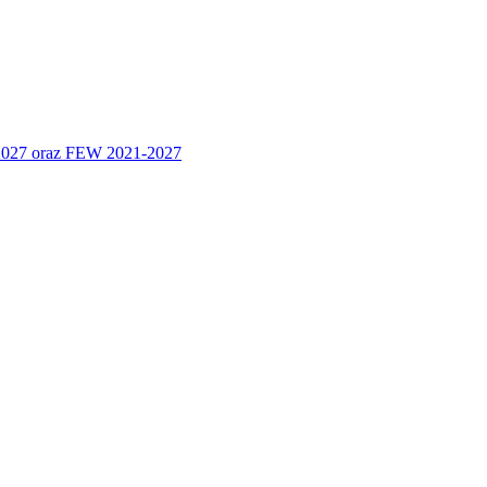
 2027 oraz FEW 2021-2027