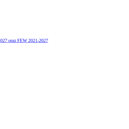
 2027 oraz FEW 2021-2027